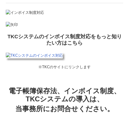
TKCシステムのインボイス制度対応をもっと知り
たい方はこちら
※TKCのサイトにリンクします
電子帳簿保存法、インボイス制度、
TKCシステムの導入は、
当事務所にお問合せください。