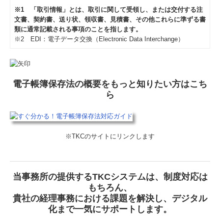
※1 「取引情報」とは、取引に関して受領し、または交付する注
文書、契約書、送り状、領収書、見積書、その他これらに準ずる書
類に通常記載される事項のことを指します。
※2 EDI：電子データ交換（Electronic Data Interchange）
電子帳簿保存法の概要をもっと知りたい方はこち
ら
※TKCのサイトにリンクします
当事務所の提供するTKCシステムは、制度対応は
もちろん、
貴社の経理事務における課題を解決し、デジタル
化まで一気にサポートします。