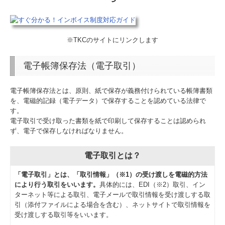
※TKCのサイトにリンクします
電子帳簿保存法（電子取引）
電子帳簿保存法とは、原則、紙で保存が義務付けられている帳簿書類
を、電磁的記録（電子データ）で保存することを認めている法律で
す。
電子取引で受け取った書類を紙で印刷して保存することは認められ
ず、電子で保存しなければなりません。
電子取引とは？
「電子取引」とは、「取引情報」（※1）の受け渡しを電磁的方法
により行う取引をいいます。
具体的には、EDI（※2）取引、イン
ターネット等による取引、電子メールで取引情報を受け渡しする取
引（添付ファイルによる場合を含む）、ネットサイトで取引情報を
受け渡しする取引等をいいます。