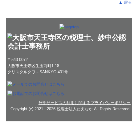
▲ 戻る
〒543-0072
大阪市天王寺区生玉前町1-18
クリスタルタワ－SANKYO 401号
外部サービスの利用に関するプライバシーポリシー
Copyright (c) 2021 - 2026 税理士法人たえなか All Rights Reserved.